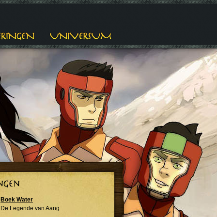
Boek Water
De Legende van Aang