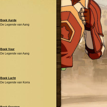
Boek Aarde
De Legende van Aang
Boek Vuur
De Legende van Aang
Boek Lucht
De Legende van Korra