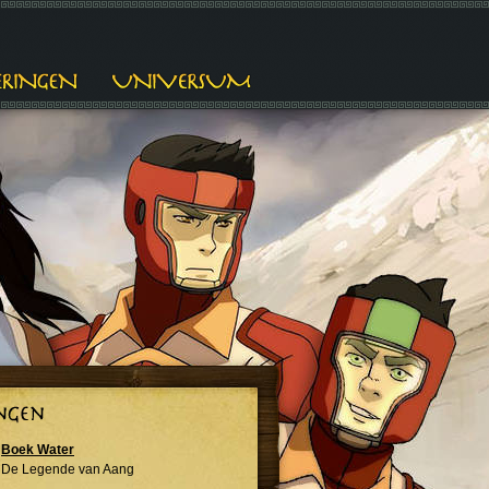
Boek Water
De Legende van Aang