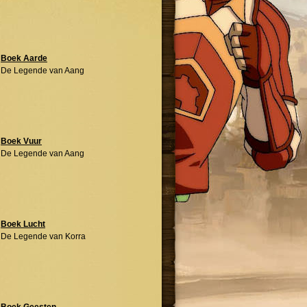
Boek Aarde
De Legende van Aang
Boek Vuur
De Legende van Aang
Boek Lucht
De Legende van Korra