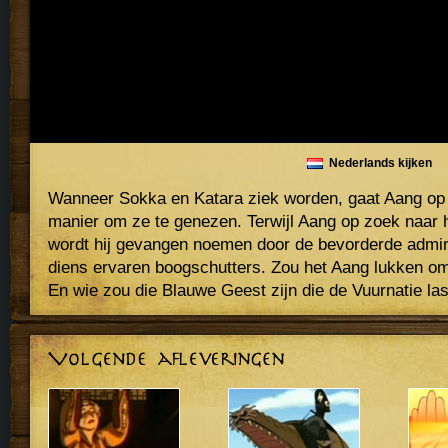
Nederlands kijken
Wanneer Sokka en Katara ziek worden, gaat Aang op
manier om ze te genezen. Terwijl Aang op zoek naar h
wordt hij gevangen noemen door de bevorderde admir
diens ervaren boogschutters. Zou het Aang lukken o
En wie zou die Blauwe Geest zijn die de Vuurnatie las